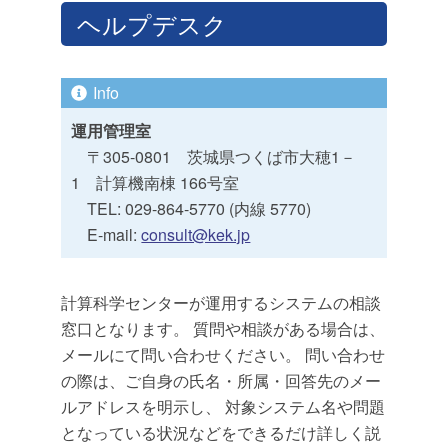
ヘルプデスク
運用管理室
〒305-0801 茨城県つくば市大穂1－
1 計算機南棟 166号室
TEL: 029-864-5770 (内線 5770)
E-mail:
consult@kek.jp
計算科学センターが運用するシステムの相談
窓口となります。 質問や相談がある場合は、
メールにて問い合わせください。 問い合わせ
の際は、ご自身の氏名・所属・回答先のメー
ルアドレスを明示し、 対象システム名や問題
となっている状況などをできるだけ詳しく説