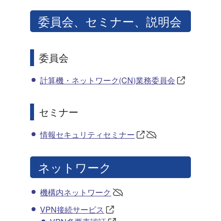
委員会、セミナー、説明会
委員会
計算機・ネットワーク(CN)業務委員会
セミナー
情報セキュリティセミナー
ネットワーク
機構内ネットワーク
VPN接続サービス