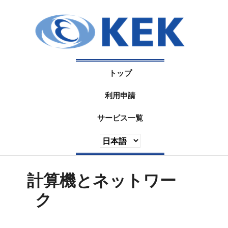
トップ
利用申請
サービス一覧
計算機とネットワー
ク