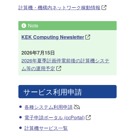
計算機・機構内ネットワーク稼動情報
KEK Computing Newsletter
2026年7月15日
2026年夏季計画停電前後の計算機システ
ム等の運用予定
サービス利用申請
各種システム利用申請
電子申請ポータル (ccPortal)
計算機サービス一覧