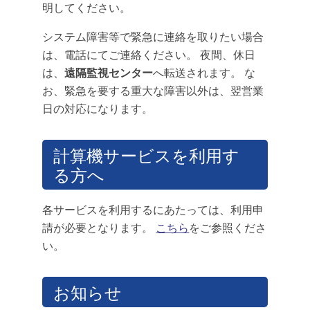
明してください。
システム障害等で緊急に連絡を取りたい場合
は、電話にてご連絡ください。 夜間、休日
は、
遠隔監視センター
へ転送されます。 な
お、緊急を要する重大な障害以外は、翌営業
日の対応になります。
計算機サービスを利用す
る方へ
各サービスを利用するにあたっては、利用申
請が必要となります。
こちら
をご参照くださ
い。
お知らせ