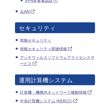
VPN多要素認証
JLAN
セキュリティ
情報セキュリティ
情報セキュリティ関連情報
アンチウィルスソフトウェアライセンスサ
ービス
運用計算機システム
計算機・機構内ネットワーク稼動情報
中央計算機システム (KEKCC)