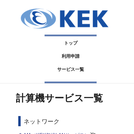
トップ
利用申請
サービス一覧
計算機サービス一覧
ネットワーク